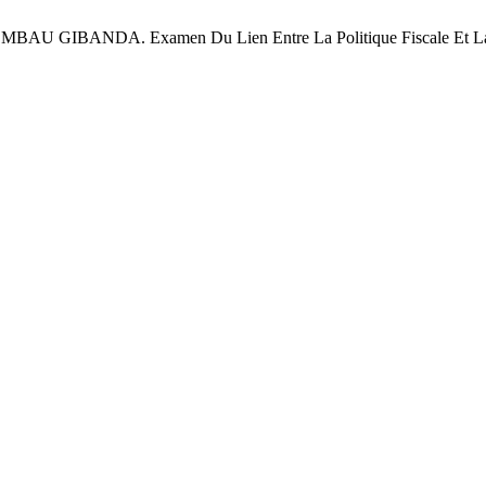
IBANDA. Examen Du Lien Entre La Politique Fiscale Et La P